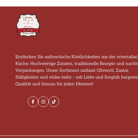
Entdecken Sie authentische Köstlichkeiten aus der orientalis
Küche: Hochwertige Zutaten, traditionelle Rezepte und nachh
Verpackungen. Unser Sortiment umfasst Olivenöl, Zaatar,
Süßigkeiten und vieles mehr – mit Liebe und Sorgfalt hergestel
Qualität und Genuss für jeden Moment!
Facebook
Instagram
TikTok