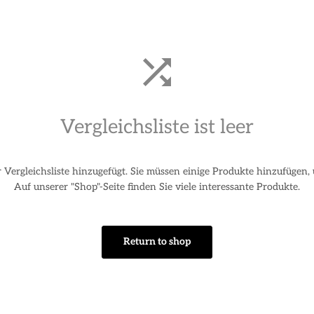
Vergleichsliste ist leer
 Vergleichsliste hinzugefügt. Sie müssen einige Produkte hinzufügen, 
Auf unserer "Shop"-Seite finden Sie viele interessante Produkte.
Return to shop