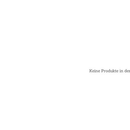
Keine Produkte in der