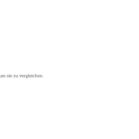
um sie zu vergleichen.