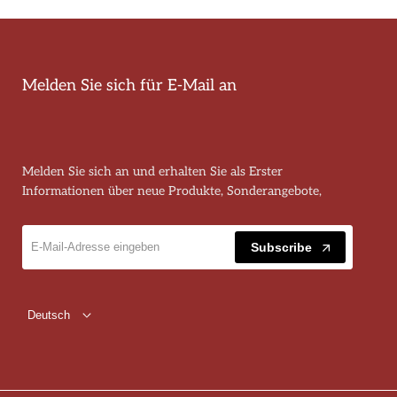
Melden Sie sich für E-Mail an
Melden Sie sich an und erhalten Sie als Erster
Informationen über neue Produkte, Sonderangebote,
Subscribe
Deutsch