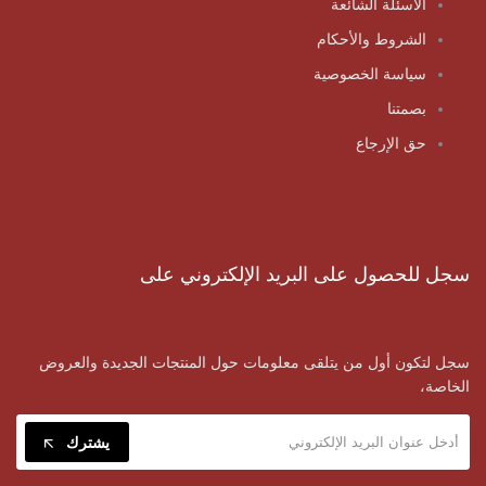
الأسئلة الشائعة
الشروط والأحكام
سياسة الخصوصية
بصمتنا
حق الإرجاع
سجل للحصول على البريد الإلكتروني على
سجل لتكون أول من يتلقى معلومات حول المنتجات الجديدة والعروض
الخاصة،
يشترك