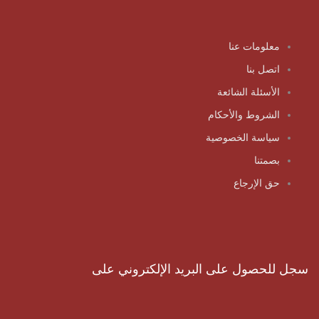
معلومات عنا
اتصل بنا
الأسئلة الشائعة
الشروط والأحكام
سياسة الخصوصية
بصمتنا
حق الإرجاع
سجل للحصول على البريد الإلكتروني على