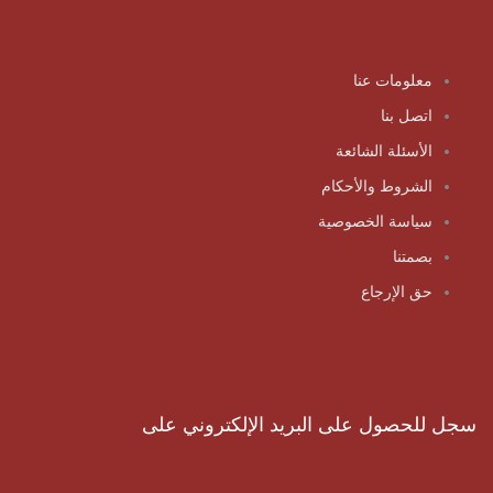
معلومات عنا
اتصل بنا
الأسئلة الشائعة
الشروط والأحكام
سياسة الخصوصية
بصمتنا
حق الإرجاع
سجل للحصول على البريد الإلكتروني على