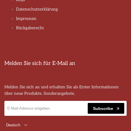
Datenschutzerklärung
Impressum
Rückgaberecht
Melden Sie sich für E-Mail an
Melden Sie sich an und erhalten Sie als Erster Informationen
über neue Produkte, Sonderangebote,
Subscribe
Deutsch