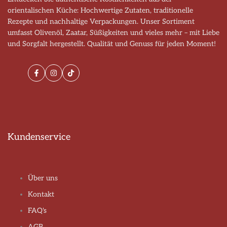
orientalischen Küche: Hochwertige Zutaten, traditionelle
Rezepte und nachhaltige Verpackungen. Unser Sortiment
umfasst Olivenöl, Zaatar, Süßigkeiten und vieles mehr – mit Liebe
und Sorgfalt hergestellt. Qualität und Genuss für jeden Moment!
Facebook
Instagram
TikTok
Kundenservice
Über uns
Kontakt
FAQ's
AGB