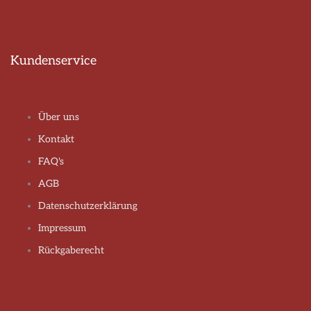
Kundenservice
Über uns
Kontakt
FAQ's
AGB
Datenschutzerklärung
Impressum
Rückgaberecht