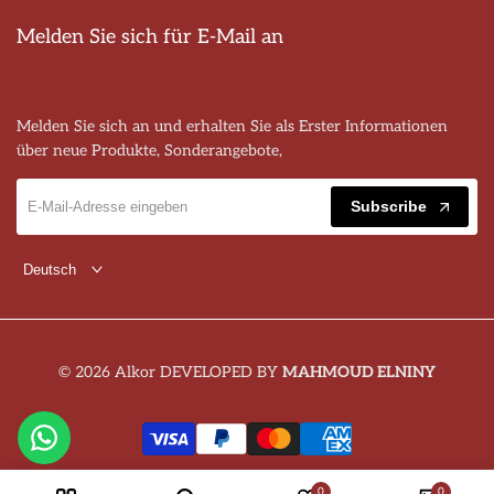
Melden Sie sich für E-Mail an
Melden Sie sich an und erhalten Sie als Erster Informationen
über neue Produkte, Sonderangebote,
Subscribe
Deutsch
© 2026 Alkor DEVELOPED BY
MAHMOUD ELNINY
0
0