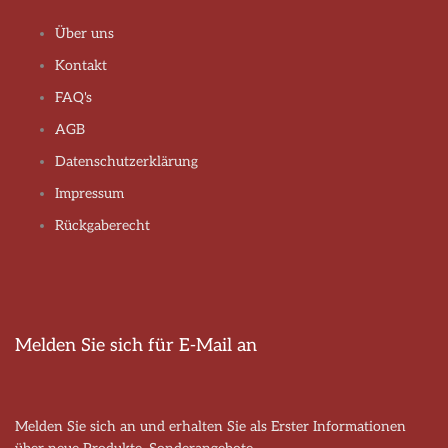
Über uns
Kontakt
FAQ's
AGB
Datenschutzerklärung
Impressum
Rückgaberecht
Melden Sie sich für E-Mail an
Melden Sie sich an und erhalten Sie als Erster Informationen