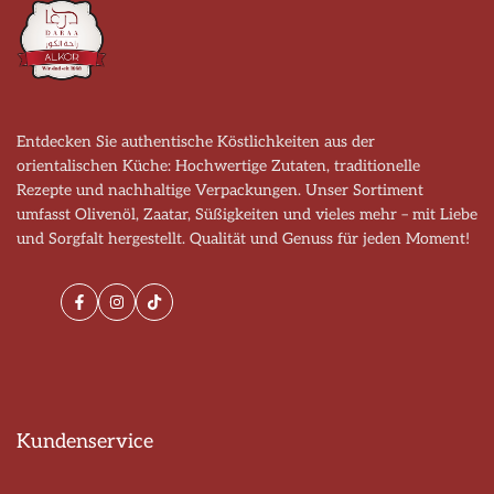
Entdecken Sie authentische Köstlichkeiten aus der
orientalischen Küche: Hochwertige Zutaten, traditionelle
Rezepte und nachhaltige Verpackungen. Unser Sortiment
umfasst Olivenöl, Zaatar, Süßigkeiten und vieles mehr – mit Liebe
und Sorgfalt hergestellt. Qualität und Genuss für jeden Moment!
Facebook
Instagram
TikTok
Kundenservice