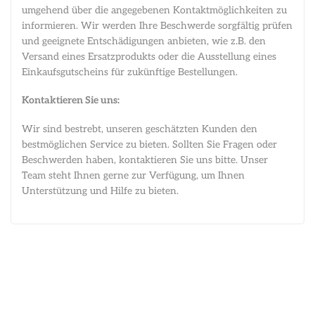
umgehend über die angegebenen Kontaktmöglichkeiten zu
informieren. Wir werden Ihre Beschwerde sorgfältig prüfen
und geeignete Entschädigungen anbieten, wie z.B. den
Versand eines Ersatzprodukts oder die Ausstellung eines
Einkaufsgutscheins für zukünftige Bestellungen.
Kontaktieren Sie uns:
Wir sind bestrebt, unseren geschätzten Kunden den
bestmöglichen Service zu bieten. Sollten Sie Fragen oder
Beschwerden haben, kontaktieren Sie uns bitte. Unser
Team steht Ihnen gerne zur Verfügung, um Ihnen
Unterstützung und Hilfe zu bieten.