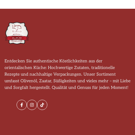
Entdecken Sie authentische Köstlichkeiten aus der
orientalischen Küche: Hochwertige Zutaten, traditionelle
Rezepte und nachhaltige Verpackungen. Unser Sortiment
umfasst Olivenöl, Zaatar, Süßigkeiten und vieles mehr – mit Liebe
und Sorgfalt hergestellt. Qualität und Genuss für jeden Moment!
Facebook
Instagram
TikTok