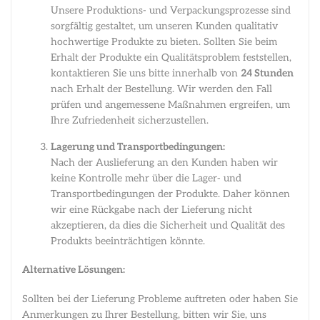
Unsere Produktions- und Verpackungsprozesse sind
sorgfältig gestaltet, um unseren Kunden qualitativ
hochwertige Produkte zu bieten. Sollten Sie beim
Erhalt der Produkte ein Qualitätsproblem feststellen,
kontaktieren Sie uns bitte innerhalb von
24 Stunden
nach Erhalt der Bestellung. Wir werden den Fall
prüfen und angemessene Maßnahmen ergreifen, um
Ihre Zufriedenheit sicherzustellen.
Lagerung und Transportbedingungen:
Nach der Auslieferung an den Kunden haben wir
keine Kontrolle mehr über die Lager- und
Transportbedingungen der Produkte. Daher können
wir eine Rückgabe nach der Lieferung nicht
akzeptieren, da dies die Sicherheit und Qualität des
Produkts beeinträchtigen könnte.
Alternative Lösungen:
Sollten bei der Lieferung Probleme auftreten oder haben Sie
Anmerkungen zu Ihrer Bestellung, bitten wir Sie, uns