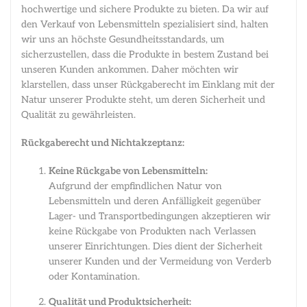
hochwertige und sichere Produkte zu bieten. Da wir auf
den Verkauf von Lebensmitteln spezialisiert sind, halten
wir uns an höchste Gesundheitsstandards, um
sicherzustellen, dass die Produkte in bestem Zustand bei
unseren Kunden ankommen. Daher möchten wir
klarstellen, dass unser Rückgaberecht im Einklang mit der
Natur unserer Produkte steht, um deren Sicherheit und
Qualität zu gewährleisten.
Rückgaberecht und Nichtakzeptanz:
Keine Rückgabe von Lebensmitteln:
Aufgrund der empfindlichen Natur von
Lebensmitteln und deren Anfälligkeit gegenüber
Lager- und Transportbedingungen akzeptieren wir
keine Rückgabe von Produkten nach Verlassen
unserer Einrichtungen. Dies dient der Sicherheit
unserer Kunden und der Vermeidung von Verderb
oder Kontamination.
Qualität und Produktsicherheit: