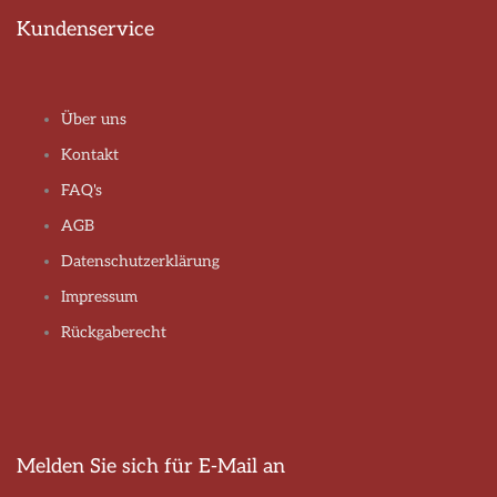
Kundenservice
Über uns
Kontakt
FAQ's
AGB
Datenschutzerklärung
Impressum
Rückgaberecht
Melden Sie sich für E-Mail an