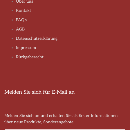
Über uns
Kontakt
FAQ's
AGB
Datenschutzerklärung
Impressum
Rückgaberecht
Melden Sie sich für E-Mail an
Melden Sie sich an und erhalten Sie als Erster Informationen
über neue Produkte, Sonderangebote,