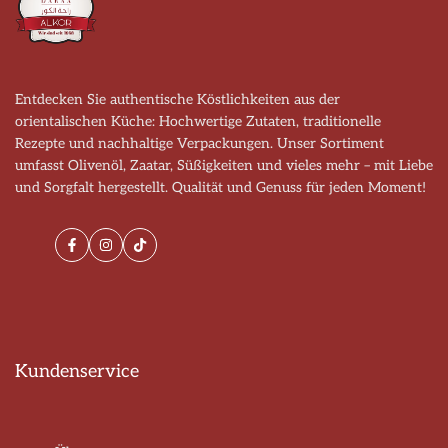
Entdecken Sie authentische Köstlichkeiten aus der
orientalischen Küche: Hochwertige Zutaten, traditionelle
Rezepte und nachhaltige Verpackungen. Unser Sortiment
umfasst Olivenöl, Zaatar, Süßigkeiten und vieles mehr – mit Liebe
und Sorgfalt hergestellt. Qualität und Genuss für jeden Moment!
Facebook
Instagram
TikTok
Kundenservice