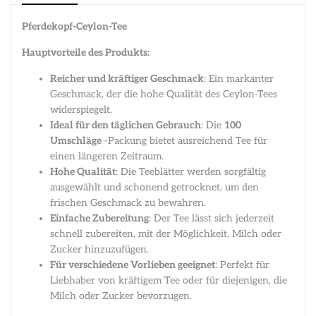
Pferdekopf-Ceylon-Tee
Hauptvorteile des Produkts:
Reicher und kräftiger Geschmack
: Ein markanter
Geschmack, der die hohe Qualität des Ceylon-Tees
widerspiegelt.
Ideal für den täglichen Gebrauch
: Die
100
Umschläge
-Packung bietet ausreichend Tee für
einen längeren Zeitraum.
Hohe Qualität
: Die Teeblätter werden sorgfältig
ausgewählt und schonend getrocknet, um den
frischen Geschmack zu bewahren.
Einfache Zubereitung
: Der Tee lässt sich jederzeit
schnell zubereiten, mit der Möglichkeit, Milch oder
Zucker hinzuzufügen.
Für verschiedene Vorlieben geeignet
: Perfekt für
Liebhaber von kräftigem Tee oder für diejenigen, die
Milch oder Zucker bevorzugen.