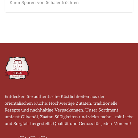
Kann Spuren von Schalenfrüchten
Entdecken Sie authentische Köstlichkeiten aus der
orientalischen Küche: Hochwertige Zutaten, traditionelle
Rezepte und nachhaltige Verpackungen. Unser Sortiment
umfasst Olivenöl, Zaatar, Süßigkeiten und vieles mehr – mit Liebe
und Sorgfalt hergestellt. Qualität und Genuss für jeden Moment!