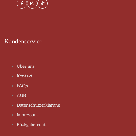
Facebook
Instagram
TikTok
Kundenservice
Über uns
Kontakt
FAQ's
AGB
Datenschutzerklärung
Impressum
Rückgaberecht