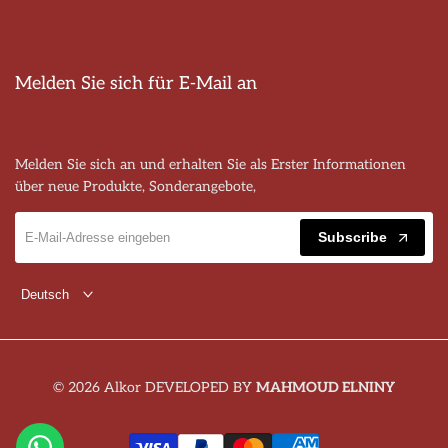
Melden Sie sich für E-Mail an
Melden Sie sich an und erhalten Sie als Erster Informationen
über neue Produkte, Sonderangebote,
Subscribe
Deutsch
© 2026 Alkor DEVELOPED BY
MAHMOUD ELNINY